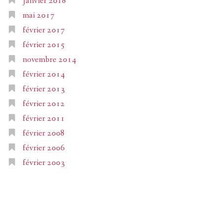
janvier 2018
mai 2017
février 2017
février 2015
novembre 2014
février 2014
février 2013
février 2012
février 2011
février 2008
février 2006
février 2003