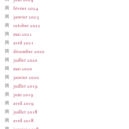
février 2024
janvier 2023
octobre 2022
mai 2021
avril 2021
décembre 2020
juillet 2020
mai 2020
janvier 2020
juillet 2019
juin 2019
avril 2019
juillet 2018
avril 2018