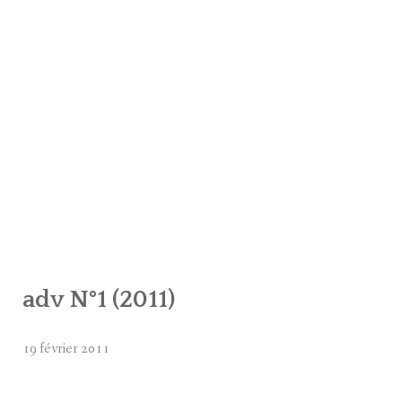
adv N°1 (2011)
19 février 2011