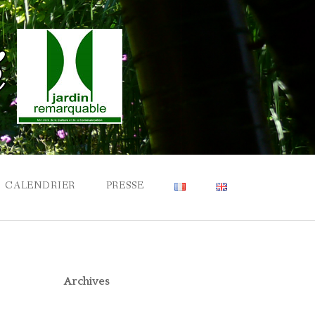
CALENDRIER
PRESSE
Archives