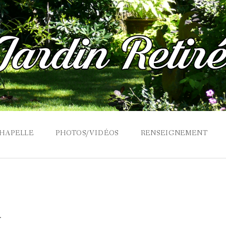
CHAPELLE
PHOTOS/VIDÉOS
RENSEIGNEMENT
1