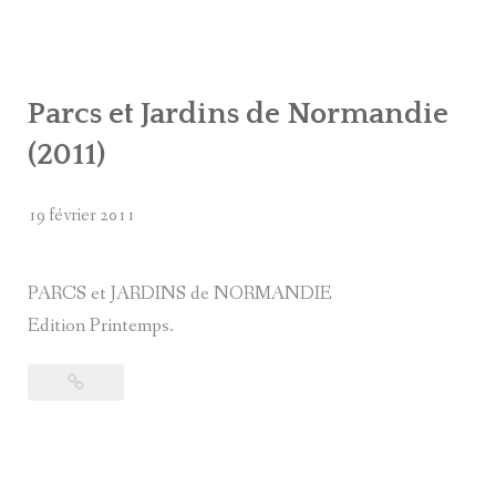
Parcs et Jardins de Normandie
(2011)
19 février 2011
PARCS et JARDINS de NORMANDIE
Edition Printemps.