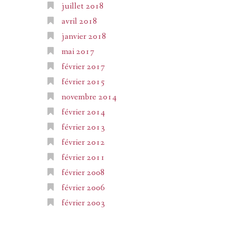
juillet 2018
avril 2018
janvier 2018
mai 2017
février 2017
février 2015
novembre 2014
février 2014
février 2013
février 2012
février 2011
février 2008
février 2006
février 2003