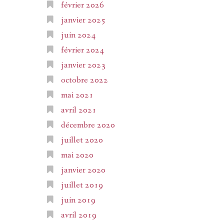
février 2026
janvier 2025
juin 2024
février 2024
janvier 2023
octobre 2022
mai 2021
avril 2021
décembre 2020
juillet 2020
mai 2020
janvier 2020
juillet 2019
juin 2019
avril 2019