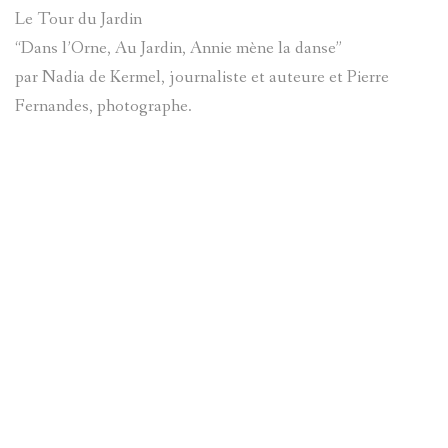
Le Tour du Jardin
“Dans l’Orne, Au Jardin, Annie mène la danse”
par Nadia de Kermel, journaliste et auteure et Pierre
Fernandes, photographe.