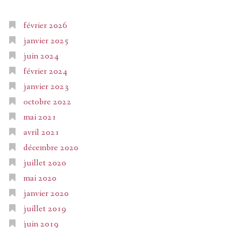
février 2026
janvier 2025
juin 2024
février 2024
janvier 2023
octobre 2022
mai 2021
avril 2021
décembre 2020
juillet 2020
mai 2020
janvier 2020
juillet 2019
juin 2019