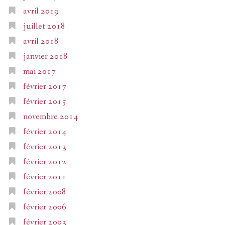
avril 2019
juillet 2018
avril 2018
janvier 2018
mai 2017
février 2017
février 2015
novembre 2014
février 2014
février 2013
février 2012
février 2011
février 2008
février 2006
février 2003