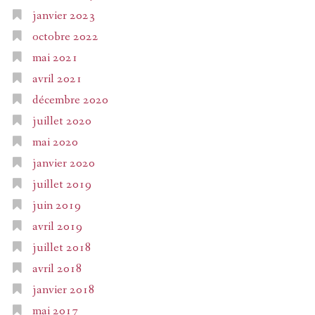
janvier 2023
octobre 2022
mai 2021
avril 2021
décembre 2020
juillet 2020
mai 2020
janvier 2020
juillet 2019
juin 2019
avril 2019
juillet 2018
avril 2018
janvier 2018
mai 2017