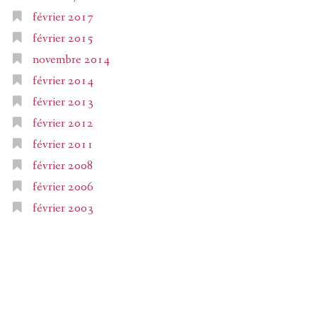
février 2017
février 2015
novembre 2014
février 2014
février 2013
février 2012
février 2011
février 2008
février 2006
février 2003