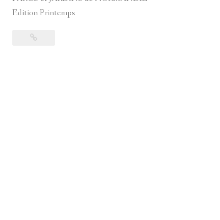
Edition Printemps