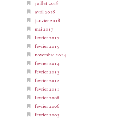
juillet 2018
avril 2018
janvier 2018
mai 2017
février 2017
février 2015
novembre 2014
février 2014
février 2013
février 2012
février 2011
février 2008
février 2006
février 2003