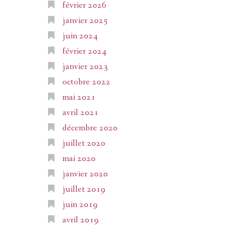
février 2026
janvier 2025
juin 2024
février 2024
janvier 2023
octobre 2022
mai 2021
avril 2021
décembre 2020
juillet 2020
mai 2020
janvier 2020
juillet 2019
juin 2019
avril 2019