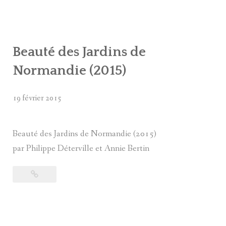
Beauté des Jardins de
Normandie (2015)
19 février 2015
Beauté des Jardins de Normandie (2015)
par Philippe Déterville et Annie Bertin