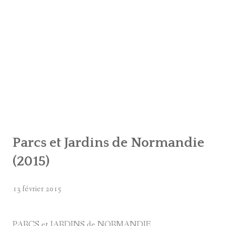
Parcs et Jardins de Normandie
(2015)
13 février 2015
PARCS et JARDINS de NORMANDIE