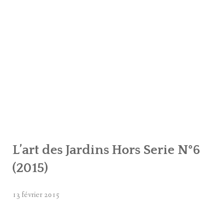
L’art des Jardins Hors Serie N°6
(2015)
13 février 2015