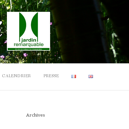
CALENDRIER
PRESSE
Archives