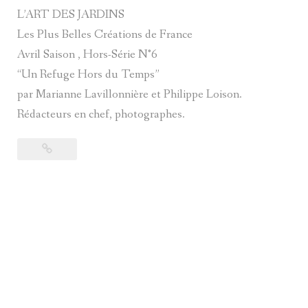
L’ART DES JARDINS
Les Plus Belles Créations de France
Avril Saison , Hors-Série N°6
“Un Refuge Hors du Temps”
par Marianne Lavillonnière et Philippe Loison.
Rédacteurs en chef, photographes.