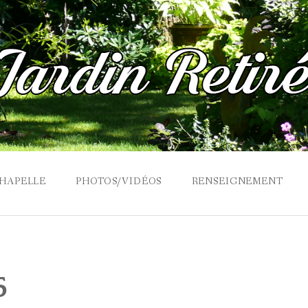
CHAPELLE
PHOTOS/VIDÉOS
RENSEIGNEMENT
5