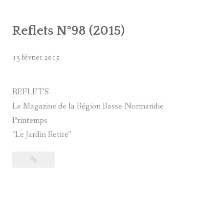
Reflets N°98 (2015)
13 février 2015
REFLETS
Le Magazine de la Région Basse-Normandie
Printemps
“Le Jardin Retiré”