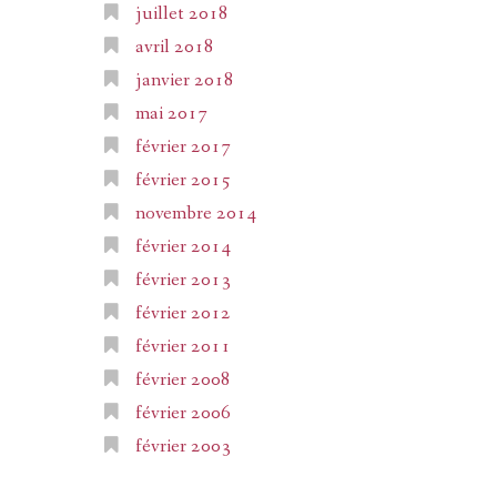
juillet 2018
avril 2018
janvier 2018
mai 2017
février 2017
février 2015
novembre 2014
février 2014
février 2013
février 2012
février 2011
février 2008
février 2006
février 2003