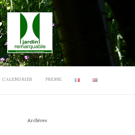
CALENDRIER
PRESSE
Archives