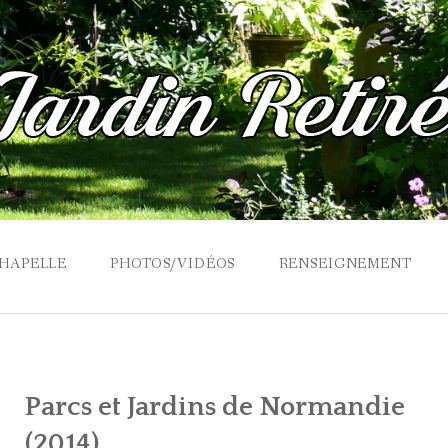
CHAPELLE
PHOTOS/VIDÉOS
RENSEIGNEMENT
Parcs et Jardins de Normandie
(2014)