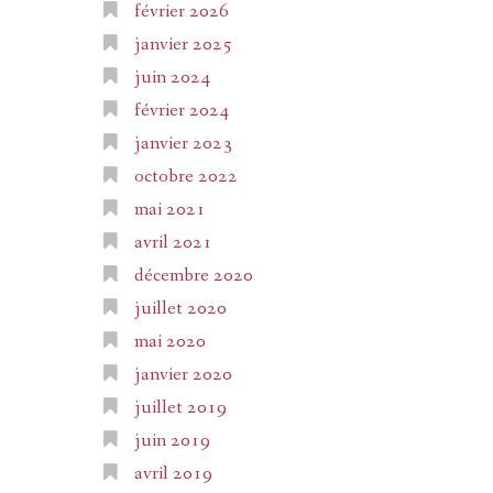
février 2026
janvier 2025
juin 2024
février 2024
janvier 2023
octobre 2022
mai 2021
avril 2021
décembre 2020
juillet 2020
mai 2020
janvier 2020
juillet 2019
juin 2019
avril 2019